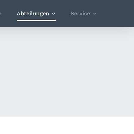
Abteilungen
Service