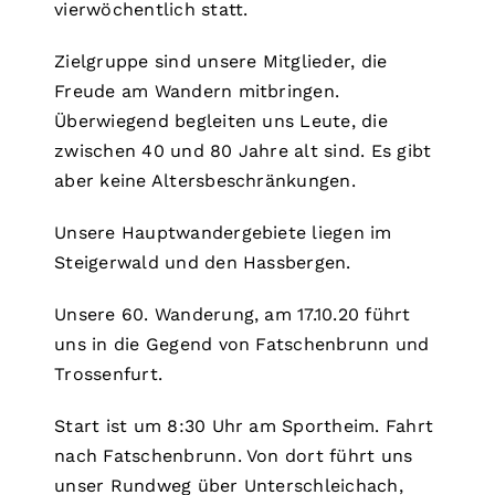
vierwöchentlich statt.
Zielgruppe sind unsere Mitglieder, die
Freude am Wandern mitbringen.
Überwiegend begleiten uns Leute, die
zwischen 40 und 80 Jahre alt sind. Es gibt
aber keine Altersbeschränkungen.
Unsere Hauptwandergebiete liegen im
Steigerwald und den Hassbergen.
Unsere 60. Wanderung, am 17.10.20 führt
uns in die Gegend von Fatschenbrunn und
Trossenfurt.
Start ist um 8:30 Uhr am Sportheim. Fahrt
nach Fatschenbrunn. Von dort führt uns
unser Rundweg über Unterschleichach,