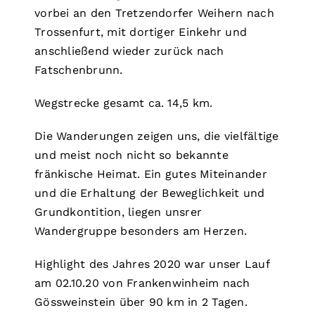
vorbei an den Tretzendorfer Weihern nach
Trossenfurt, mit dortiger Einkehr und
anschließend wieder zurück nach
Fatschenbrunn.
Wegstrecke gesamt ca. 14,5 km.
Die Wanderungen zeigen uns, die vielfältige
und meist noch nicht so bekannte
fränkische Heimat. Ein gutes Miteinander
und die Erhaltung der Beweglichkeit und
Grundkontition, liegen unsrer
Wandergruppe besonders am Herzen.
Highlight des Jahres 2020 war unser Lauf
am 02.10.20 von Frankenwinheim nach
Gössweinstein über 90 km in 2 Tagen.