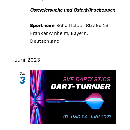
Ostereiersuche und Osterfrühschoppen
Sportheim
Schallfelder Straße 29,
Frankenwinheim, Bayern,
Deutschland
Juni 2023
Sa.
3