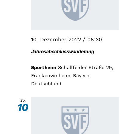
10. Dezember 2022 / 08:30
Jahresabschlusswanderung
Sportheim
Schallfelder Straße 29,
Frankenwinheim, Bayern,
Deutschland
Sa.
10