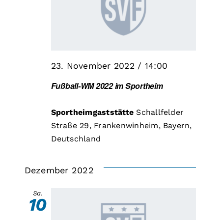
23. November 2022 / 14:00
Fußball-WM 2022 im Sportheim
Sportheimgaststätte
Schallfelder
Straße 29, Frankenwinheim, Bayern,
Deutschland
Dezember 2022
Sa.
10