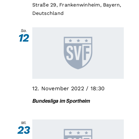
Straße 29, Frankenwinheim, Bayern,
Deutschland
Sa.
12
12. November 2022 / 18:30
Bundesliga im Sportheim
Mi.
23