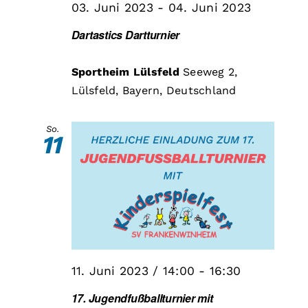
03. Juni 2023
-
04. Juni 2023
Dartastics Dartturnier
Sportheim Lülsfeld
Seeweg 2,
Lülsfeld, Bayern, Deutschland
So.
11
11. Juni 2023 / 14:00
-
16:30
17. Jugendfußballturnier mit