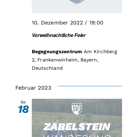
10. Dezember 2022 / 19:00
Vorweihnachtliche Feier
Begegnungszentrum
Am Kirchberg
2, Frankenwinheim, Bayern,
Deutschland
Februar 2023
Sa.
18