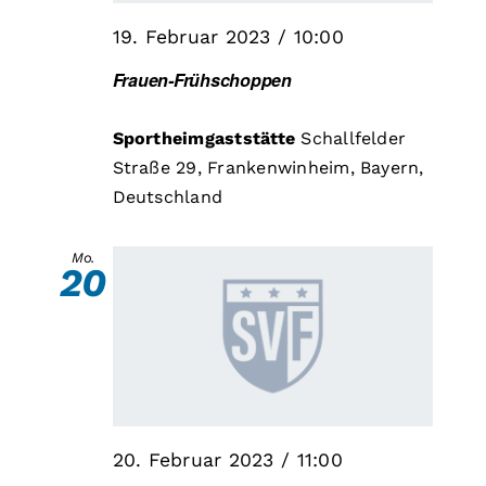
19. Februar 2023 / 10:00
Frauen-Frühschoppen
Sportheimgaststätte
Schallfelder
Straße 29, Frankenwinheim, Bayern,
Deutschland
Mo.
20
20. Februar 2023 / 11:00