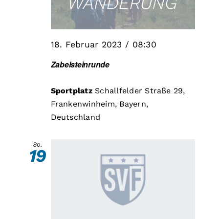
18. Februar 2023 / 08:30
Zabelsteinrunde
Sportplatz
Schallfelder Straße 29,
Frankenwinheim, Bayern,
Deutschland
So.
19