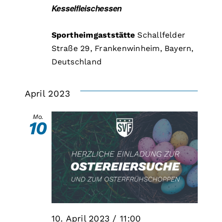
Kesselfleischessen
Sportheimgaststätte
Schallfelder
Straße 29, Frankenwinheim, Bayern,
Deutschland
April 2023
Mo.
10
10. April 2023 / 11:00