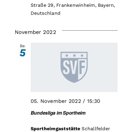
Straße 29, Frankenwinheim, Bayern,
Deutschland
November 2022
Sa.
5
05. November 2022 / 15:30
Bundesliga im Sportheim
Sportheimgaststätte
Schallfelder